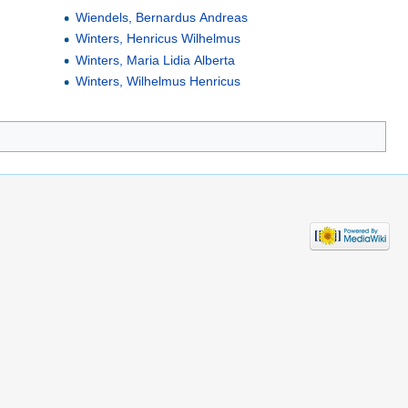
Wiendels, Bernardus Andreas
Winters, Henricus Wilhelmus
Winters, Maria Lidia Alberta
Winters, Wilhelmus Henricus