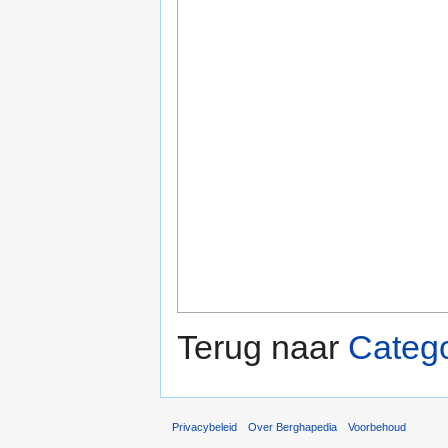
Terug naar
Categ
Privacybeleid
Over Berghapedia
Voorbehoud