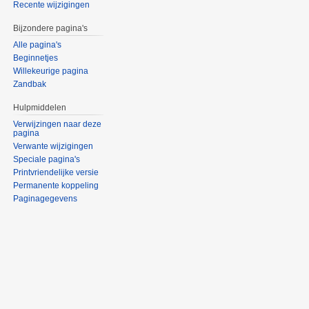
Recente wijzigingen
Bijzondere pagina's
Alle pagina's
Beginnetjes
Willekeurige pagina
Zandbak
Hulpmiddelen
Verwijzingen naar deze
pagina
Verwante wijzigingen
Speciale pagina's
Printvriendelijke versie
Permanente koppeling
Paginagegevens