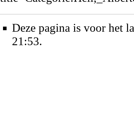
Deze pagina is voor het l
21:53.