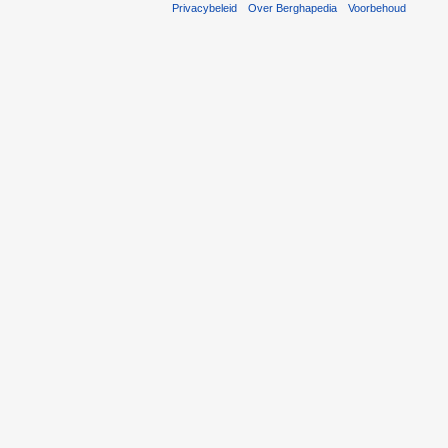
Privacybeleid
Over Berghapedia
Voorbehoud