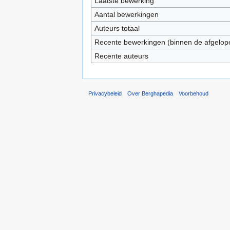
Laatste bewerking
Aantal bewerkingen
Auteurs totaal
Recente bewerkingen (binnen de afgelop
Recente auteurs
Privacybeleid
Over Berghapedia
Voorbehoud