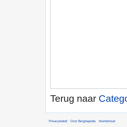
Terug naar
Catego
Privacybeleid
Over Berghapedia
Voorbehoud