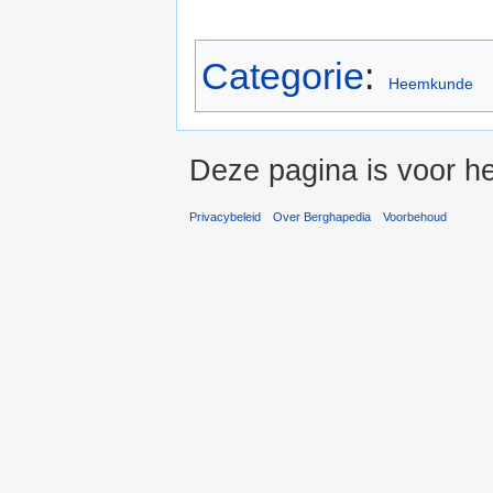
Categorie
:
Heemkunde
Deze pagina is voor he
Privacybeleid
Over Berghapedia
Voorbehoud