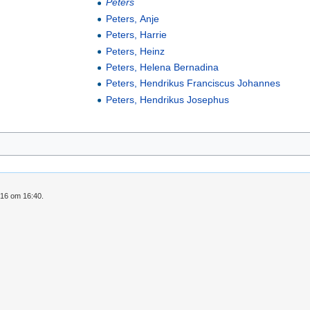
Peters
Peters, Anje
Peters, Harrie
Peters, Heinz
Peters, Helena Bernadina
Peters, Hendrikus Franciscus Johannes
Peters, Hendrikus Josephus
016 om 16:40.