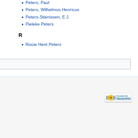
Peters, Paul
Peters, Wilhelmus Henricus
Peters-Stienissen, E.J.
Pieleke Peters
R
Rooie Hent Peters