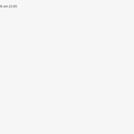
26 om 21:54.