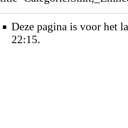
Deze pagina is voor het l
22:15.