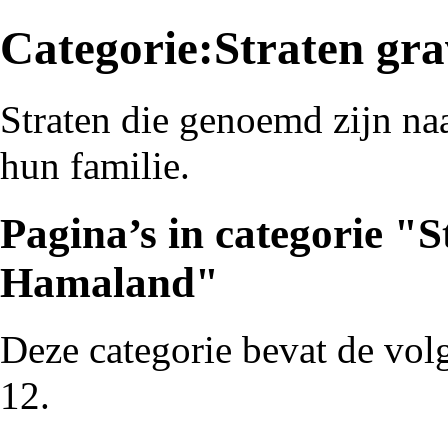
Categorie:Straten gr
Straten
die genoemd zijn na
hun familie.
Pagina’s in categorie "
Hamaland"
Deze categorie bevat de volg
12.