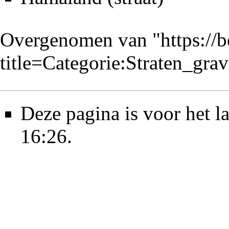
Overgenomen van "
https://
title=Categorie:Straten_g
Deze pagina is voor het l
16:26.