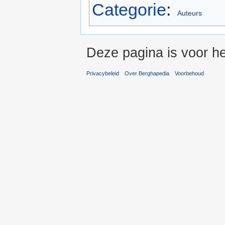
Categorie
:
Auteurs
Deze pagina is voor h
Privacybeleid
Over Berghapedia
Voorbehoud