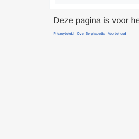
Deze pagina is voor he
Privacybeleid
Over Berghapedia
Voorbehoud