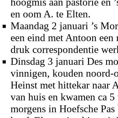
hoogmis aan pastorie en 
en oom A. te Elten.
Maandag 2 januari ’s Mor
een eind met Antoon een 
druk correspondentie werk
Dinsdag 3 januari Des mo
vinnigen, kouden noord-o
Heinst met hittekar naar 
van huis en kwamen ca 5 u
morgens in Hoefsche Pas