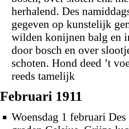
herhalend. Des namiddags
gegeven op kunstelijk gem
wilden konijnen balg en 
door bosch en over slootj
schoten. Hond deed ’t voe
reeds tamelijk
Februari 1911
Woensdag 1 februari Des 