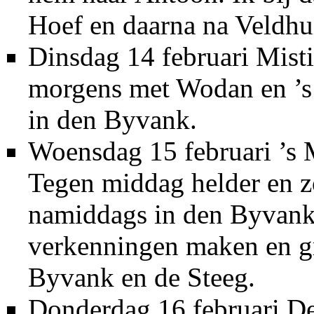
Hoef en daarna na Veldhu
Dinsdag 14 februari Misti
morgens met Wodan en ’s
in den Byvank.
Woensdag 15 februari ’s 
Tegen middag helder en zo
namiddags in den Byvank
verkenningen maken en gr
Byvank en de Steeg.
Donderdag 16 februari De