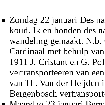
Zondag 22 januari Des na
koud. Ik en honden des 
wandeling gemaakt. N.b
Cardinaal met behulp van
1911 J. Cristant en G. Po
vertransporteeren van een 
van Th. Van der Heijden 
Bergenbosch vertransport
Maandag 23 januari Bemac