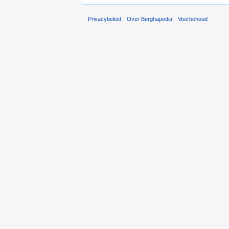
Privacybeleid
Over Berghapedia
Voorbehoud