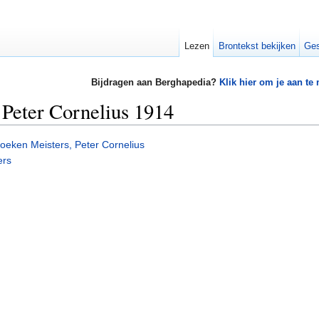
Lezen
Brontekst bekijken
Ges
Bijdragen aan Berghapedia?
Klik hier om je aan te
Peter Cornelius 1914
oeken Meisters, Peter Cornelius
ers