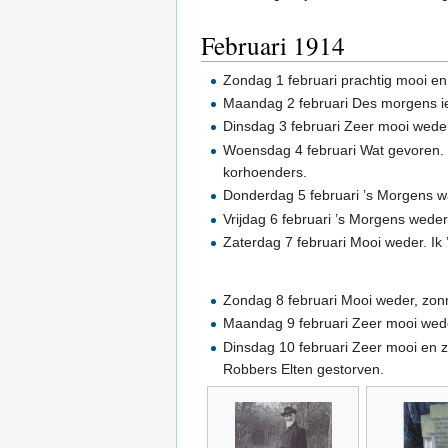
Februari 1914
Zondag 1 februari prachtig mooi en
Maandag 2 februari Des morgens iet
Dinsdag 3 februari Zeer mooi weder
Woensdag 4 februari Wat gevoren. 
korhoenders.
Donderdag 5 februari ’s Morgens wa
Vrijdag 6 februari ’s Morgens weder
Zaterdag 7 februari Mooi weder. Ik
Zondag 8 februari Mooi weder, zonn
Maandag 9 februari Zeer mooi wede
Dinsdag 10 februari Zeer mooi en z
Robbers Elten gestorven.