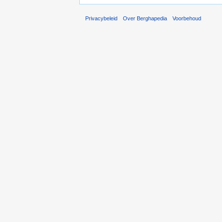
Privacybeleid
Over Berghapedia
Voorbehoud