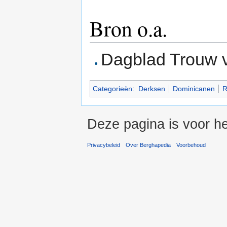
Bron o.a.
Dagblad Trouw v
Categorieën
:
Derksen
Dominicanen
R
Deze pagina is voor he
Privacybeleid
Over Berghapedia
Voorbehoud