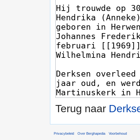
Terug naar
Derkse
Privacybeleid
Over Berghapedia
Voorbehoud