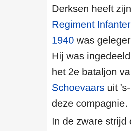
Derksen heeft zijn
Regiment Infanter
1940
was geleger
Hij was ingedeeld
het 2e bataljon va
Schoevaars
uit '
deze compagnie.
In de zware strijd