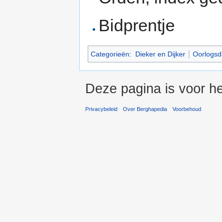
Bidprentje
Categorieën
:
Dieker en Dijker
Oorlogs
Deze pagina is voor h
Privacybeleid
Over Berghapedia
Voorbehoud