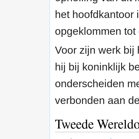
het hoofdkantoor 
opgeklommen tot
Voor zijn werk bij
hij bij koninklijk 
onderscheiden me
verbonden aan d
Tweede Wereldo