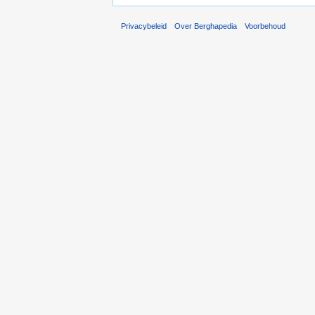
Privacybeleid
Over Berghapedia
Voorbehoud