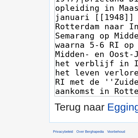
Terug naar
Eggin
Privacybeleid
Over Berghapedia
Voorbehoud