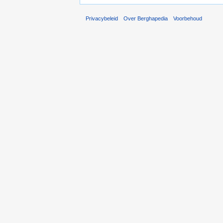
Privacybeleid
Over Berghapedia
Voorbehoud