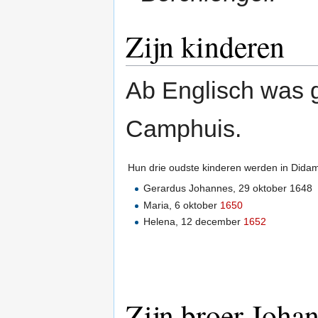
Zijn kinderen
Ab Englisch was g
Camphuis.
Hun drie oudste kinderen werden in Dida
Gerardus Johannes, 29 oktober 1648
Maria, 6 oktober
1650
Helena, 12 december
1652
Zijn broer Joha