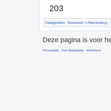
203
Categorieën
:
Dominees 's-Heerenberg
Deze pagina is voor h
Privacybeleid
Over Berghapedia
Voorbehoud