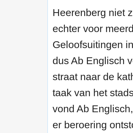
Heerenberg niet 
echter voor meerd
Geloofsuitingen i
dus Ab Englisch v
straat naar de ka
taak van het stad
vond Ab Englisch, 
er beroering ontst