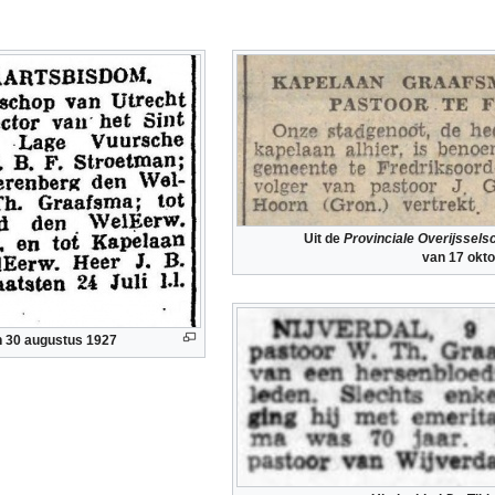
Uit de
Provinciale Overijssel
van 17 okt
 30 augustus 1927