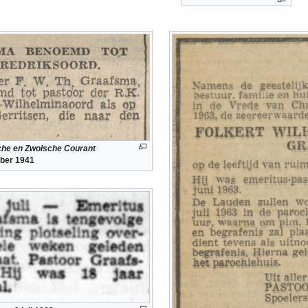
sche en Zwolsche Courant
ober 1941