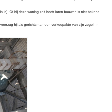
 is). Of hij deze woning zelf heeft laten bouwen is niet bekend,
voorzag hij als gerichtsman een verkoopakte van zijn zegel. In