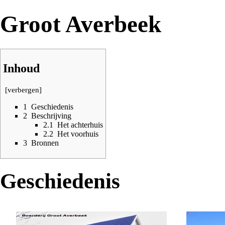
Groot Averbeek
Inhoud
[
verbergen
]
1
Geschiedenis
2
Beschrijving
2.1
Het achterhuis
2.2
Het voorhuis
3
Bronnen
Geschiedenis