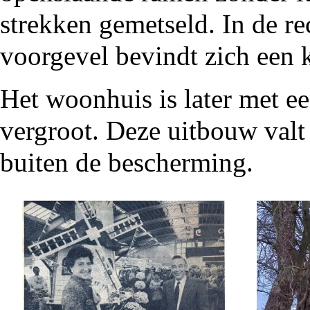
strekken
gemetseld. In de r
voorgevel bevindt zich een
Het woonhuis is later met 
vergroot. Deze uitbouw valt 
buiten de bescherming.