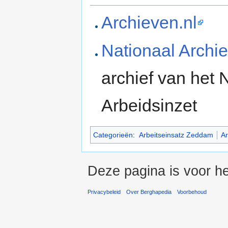
Archieven.nl
Nationaal Archie
archief van het
Arbeidsinzet
Categorieën
:
Arbeitseinsatz Zeddam
Ar
Deze pagina is voor he
Privacybeleid
Over Berghapedia
Voorbehoud