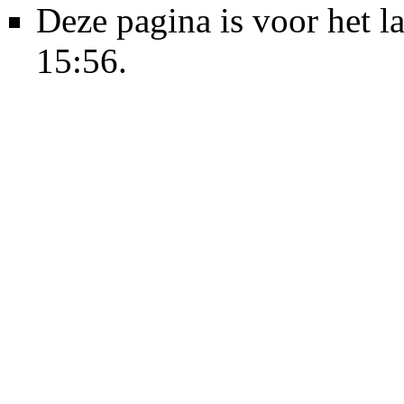
Deze pagina is voor het l
15:56.