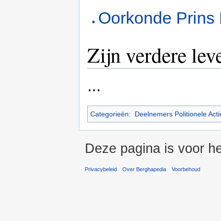
Oorkonde Prins
Zijn verdere lev
...
Categorieën
:
Deelnemers Politionele Acti
Deze pagina is voor he
Privacybeleid
Over Berghapedia
Voorbehoud