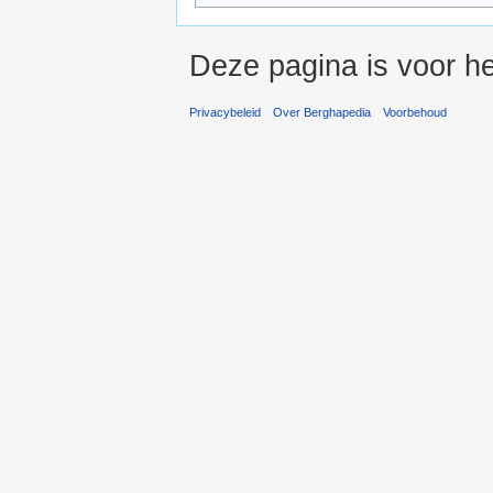
Deze pagina is voor h
Privacybeleid
Over Berghapedia
Voorbehoud