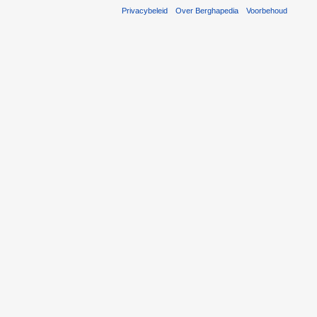
Privacybeleid
Over Berghapedia
Voorbehoud