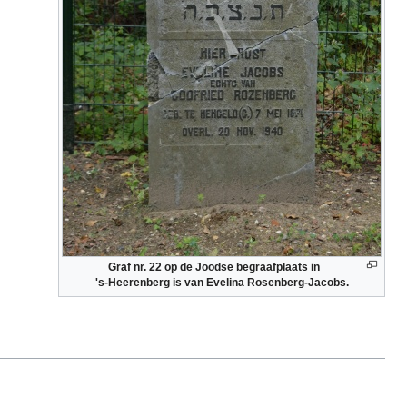
Graf nr. 22 op de Joodse begraafplaats in
's-Heerenberg is van Evelina Rosenberg-Jacobs.