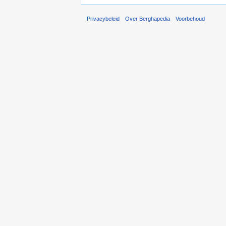
Privacybeleid
Over Berghapedia
Voorbehoud