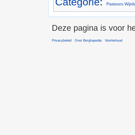
Categorie
:
Pastoors Wijn
Deze pagina is voor he
Privacybeleid
Over Berghapedia
Voorbehoud