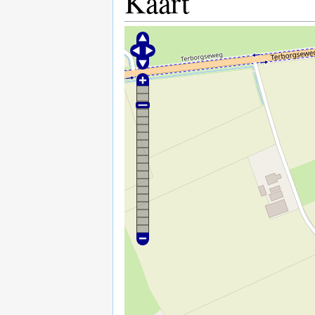
Kaart