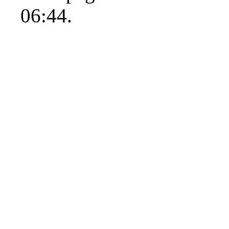
06:44.