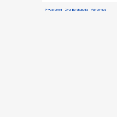
Privacybeleid
Over Berghapedia
Voorbehoud