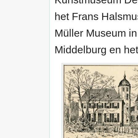
het Frans Halsmus
Müller Museum in
Middelburg en he