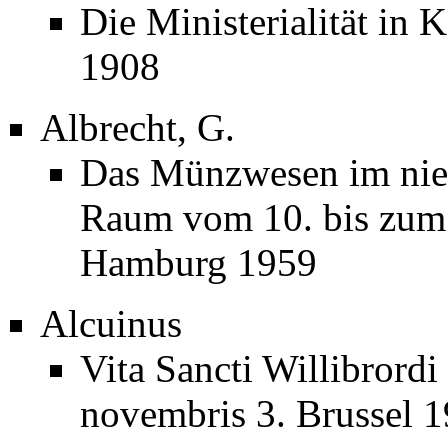
Die Ministerialität in
1908
Albrecht, G.
Das Münzwesen im nied
Raum vom 10. bis zum 
Hamburg 1959
Alcuinus
Vita Sancti Willibrordi 
novembris 3. Brussel 