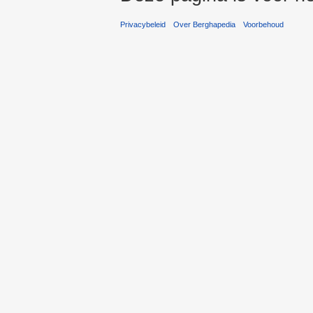
Privacybeleid
Over Berghapedia
Voorbehoud