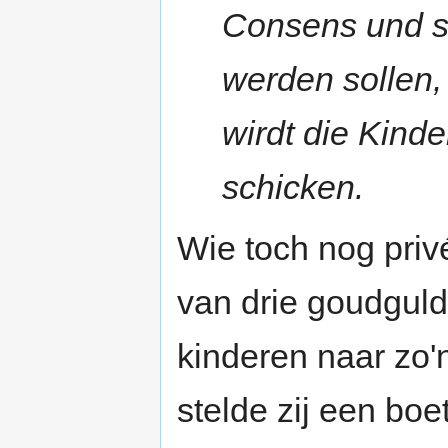
Consens und s
werden sollen
wirdt die Kinde
schicken.
Wie toch nog priv
van drie goudguld
kinderen naar zo'
stelde zij een boe