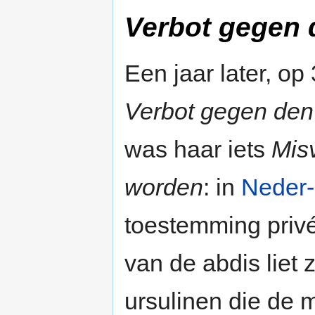
Verbot gegen 
Een jaar later, o
Verbot gegen den 
was haar iets
Mis
worden
: in
Neder-
toestemming priv
van de abdis liet 
ursulinen die de 