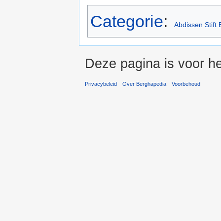
Categorie
:
Abdissen Stift 
Deze pagina is voor he
Privacybeleid
Over Berghapedia
Voorbehoud