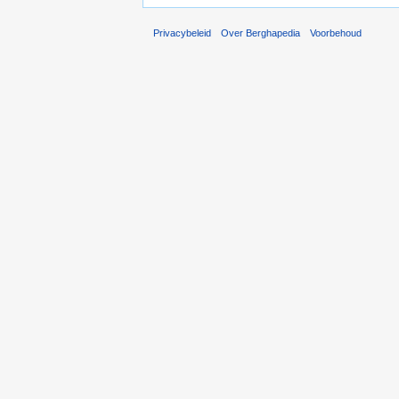
Privacybeleid
Over Berghapedia
Voorbehoud