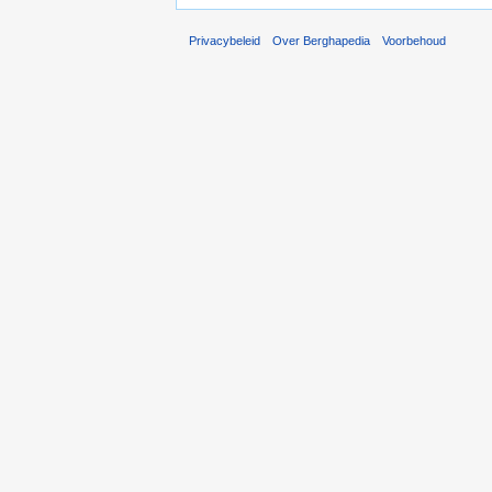
Privacybeleid
Over Berghapedia
Voorbehoud