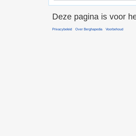
Deze pagina is voor he
Privacybeleid
Over Berghapedia
Voorbehoud