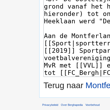
Terug naar
Montfe
Privacybeleid
Over Berghapedia
Voorbehoud