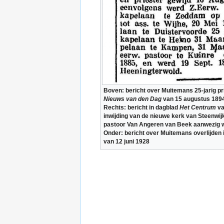
Boven: bericht over Muitemans 25-jarig pr
Nieuws van den Dag
van 15 augustus 1894
Rechts: bericht in dagblad
Het Centrum
va
inwijding van de nieuwe kerk van Steenwij
pastoor Van Angeren van Beek aanwezig 
Onder: bericht over Muitemans overlijden
van 12 juni 1928