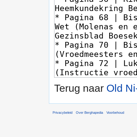
Terug naar
Old Ni
Privacybeleid
Over Berghapedia
Voorbehoud